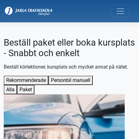
Beställ paket eller boka kursplats
- Snabbt och enkelt
Beställ körlektioner, kursplats och mycket annat på nätet.
Rekommenderade
Personbil manuell
Alla
Paket